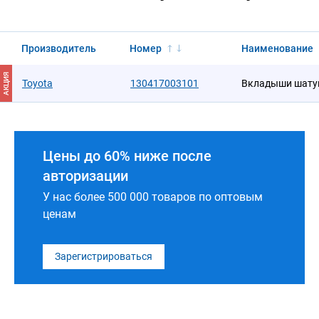
Производитель
Номер
Наименование
АКЦИЯ
Toyota
130417003101
Вкладыши шату
Цены до 60% ниже после
авторизации
У нас более 500 000 товаров по оптовым
ценам
Зарегистрироваться