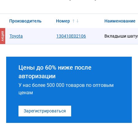
Производитель
Номер
Наименование
АКЦИЯ
Toyota
130410E02106
Вкладыши шату
Цены до 60% ниже после
авторизации
У нас более 500 000 товаров по оптовым
ценам
Зарегистрироваться