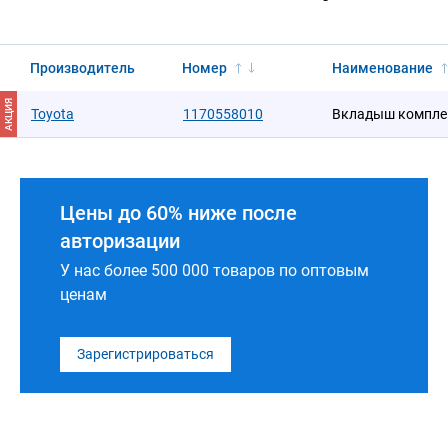
Производитель
Номер
Наименование
АКЦИЯ
Toyota
1170558010
Вкладыш компле
Цены до 60% ниже после
авторизации
У нас более 500 000 товаров по оптовым
ценам
Зарегистрироваться