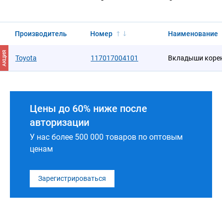
Производитель
Номер
Наименование
АКЦИЯ
Toyota
117017004101
Вкладыши коре
Цены до 60% ниже после
авторизации
У нас более 500 000 товаров по оптовым
ценам
Зарегистрироваться