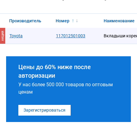
Производитель
Номер
Наименование
АКЦИЯ
Toyota
117012501003
Вкладыши коре
Цены до 60% ниже после
авторизации
У нас более 500 000 товаров по оптовым
ценам
Зарегистрироваться