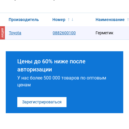
Производитель
Номер
Наименование
АКЦИЯ
Toyota
0882600100
Герметик
Цены до 60% ниже после
авторизации
У нас более 500 000 товаров по оптовым
ценам
Зарегистрироваться