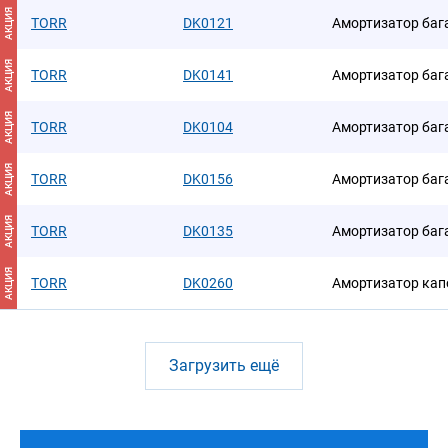
АКЦИЯ
TORR
DK0121
Амортизатор ба
АКЦИЯ
TORR
DK0141
Амортизатор ба
АКЦИЯ
TORR
DK0104
Амортизатор ба
АКЦИЯ
TORR
DK0156
Амортизатор ба
АКЦИЯ
TORR
DK0135
Амортизатор ба
АКЦИЯ
TORR
DK0260
Амортизатор кап
Загрузить ещё