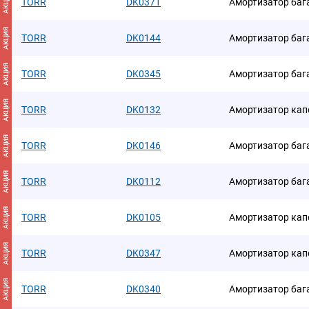
АКЦИЯ
TORR
DK0371
Амортизатор ба
АКЦИЯ
TORR
DK0144
Амортизатор ба
АКЦИЯ
TORR
DK0345
Амортизатор ба
АКЦИЯ
TORR
DK0132
Амортизатор кап
АКЦИЯ
TORR
DK0146
Амортизатор ба
АКЦИЯ
TORR
DK0112
Амортизатор ба
АКЦИЯ
TORR
DK0105
Амортизатор кап
АКЦИЯ
TORR
DK0347
Амортизатор кап
АКЦИЯ
TORR
DK0340
Амортизатор ба