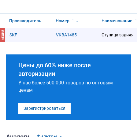
Производитель
Номер
Наименование
АКЦИЯ
SKF
VKBA1485
Ступица задняя
Цены до 60% ниже после
авторизации
У нас более 500 000 товаров по оптовым
ценам
Зарегистрироваться
Аналоги
Фильтры