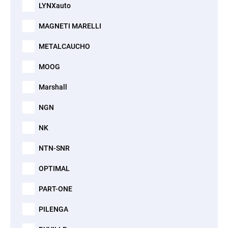
LYNXauto
MAGNETI MARELLI
METALCAUCHO
MOOG
Marshall
NGN
NK
NTN-SNR
OPTIMAL
PART-ONE
PILENGA