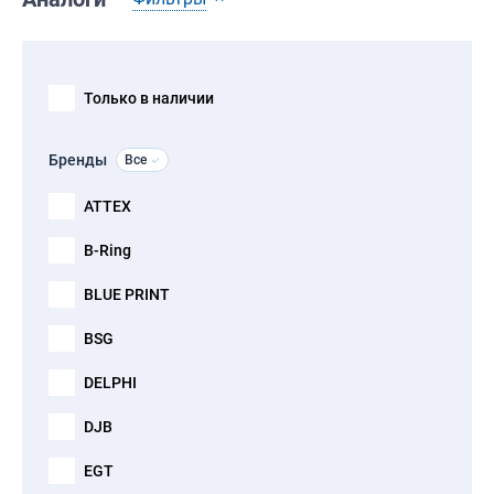
Только в наличии
Бренды
Все
ATTEX
B-Ring
BLUE PRINT
BSG
DELPHI
DJB
EGT