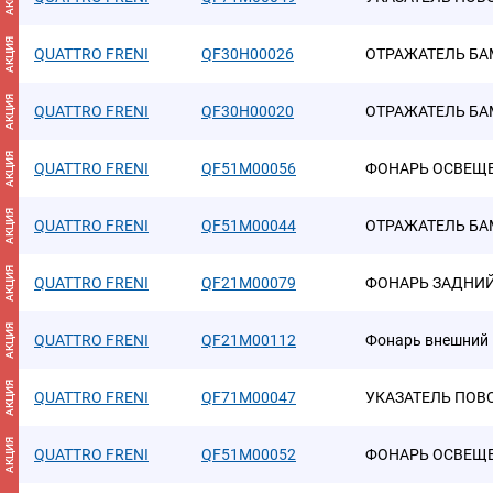
АКЦИЯ
QUATTRO FRENI
QF30H00026
ОТРАЖАТЕЛЬ БА
АКЦИЯ
QUATTRO FRENI
QF30H00020
ОТРАЖАТЕЛЬ БА
АКЦИЯ
QUATTRO FRENI
QF51M00056
ФОНАРЬ ОСВЕЩ
АКЦИЯ
QUATTRO FRENI
QF51M00044
ОТРАЖАТЕЛЬ БА
АКЦИЯ
QUATTRO FRENI
QF21M00079
ФОНАРЬ ЗАДНИЙ
АКЦИЯ
QUATTRO FRENI
QF21M00112
Фонарь внешний
АКЦИЯ
QUATTRO FRENI
QF71M00047
УКАЗАТЕЛЬ ПОВ
АКЦИЯ
QUATTRO FRENI
QF51M00052
ФОНАРЬ ОСВЕЩ