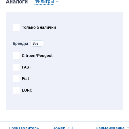
Аналоги
Фильтры
Только в наличии
Бренды
Все
Citroen/Peugeot
FAST
Fiat
LORO
Производитель
Номер
Наименование