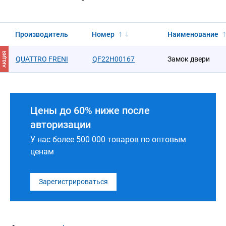
Производитель
Номер
Наименование
АКЦИЯ
QUATTRO FRENI
QF22H00167
Замок двери
Цены до 60% ниже после
авторизации
У нас более 500 000 товаров по оптовым
ценам
Зарегистрироваться