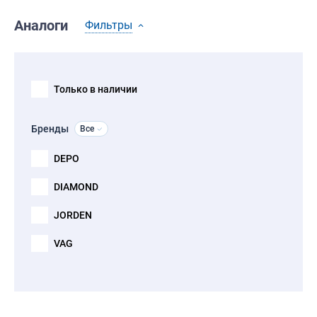
Аналоги
Фильтры
Только в наличии
Бренды
Все
DEPO
DIAMOND
JORDEN
VAG