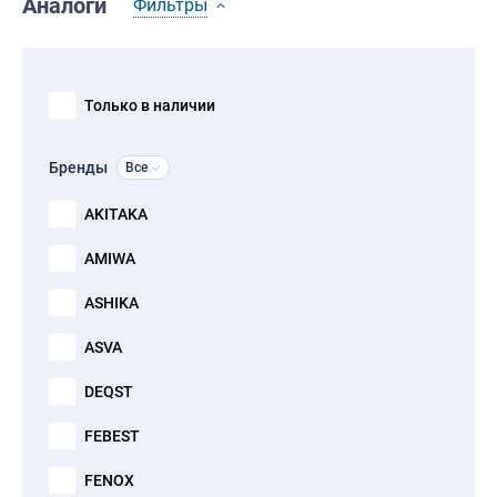
Аналоги
Фильтры
Только в наличии
Бренды
Все
AKITAKA
AMIWA
ASHIKA
ASVA
DEQST
FEBEST
FENOX