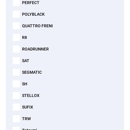
PERFECT
POLYBLACK
QUATTRO FRENI
R8
ROADRUNNER
SAT
SEGMATIC
SH
STELLOX
SUFIX
TRW