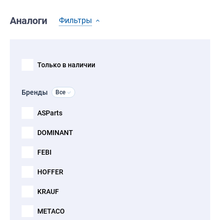
Аналоги
Фильтры
Только в наличии
Бренды
Все
ASParts
DOMINANT
FEBI
HOFFER
KRAUF
METACO