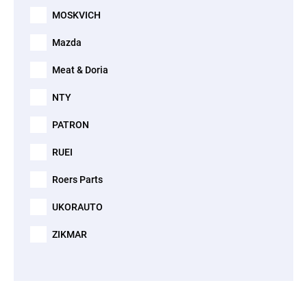
MOSKVICH
Mazda
Meat & Doria
NTY
PATRON
RUEI
Roers Parts
UKORAUTO
ZIKMAR