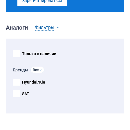
Зарегистрироваться
Аналоги
Фильтры
Только в наличии
Бренды
Все
Hyundai/Kia
SAT