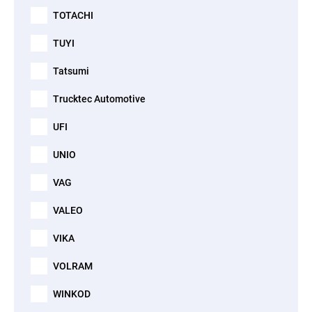
TOTACHI
TUYI
Tatsumi
Trucktec Automotive
UFI
UNIO
VAG
VALEO
VIKA
VOLRAM
WINKOD