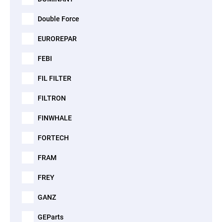
Double Force
EUROREPAR
FEBI
FIL FILTER
FILTRON
FINWHALE
FORTECH
FRAM
FREY
GANZ
GEParts