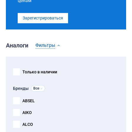
ценам
Зарегистрироваться
Аналоги
Фильтры
Только в наличии
Бренды
Все
ABSEL
AIKO
ALCO