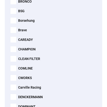
BRONCO
BSG
Borsehung
Brave
CAREADY
CHAMPION
CLEAN FILTER
COMLINE
CWORKS
Carville Racing
DENCKERMANN
DOMINANT