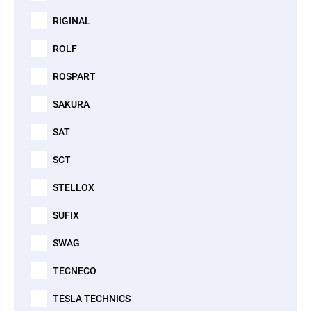
RIGINAL
ROLF
ROSPART
SAKURA
SAT
SCT
STELLOX
SUFIX
SWAG
TECNECO
TESLA TECHNICS