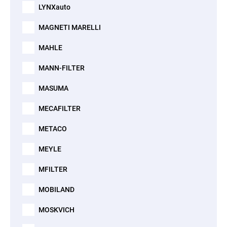
LYNXauto
MAGNETI MARELLI
MAHLE
MANN-FILTER
MASUMA
MECAFILTER
METACO
MEYLE
MFILTER
MOBILAND
MOSKVICH