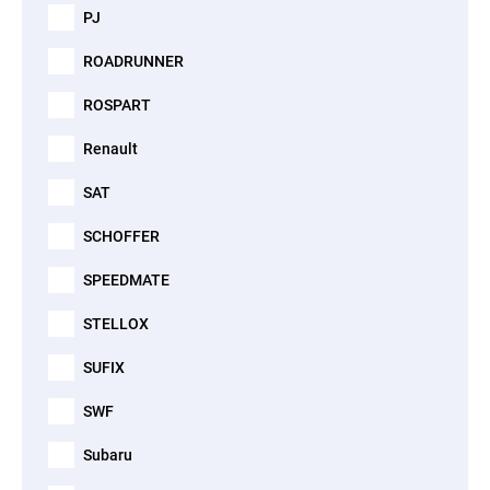
PJ
ROADRUNNER
ROSPART
Renault
SAT
SCHOFFER
SPEEDMATE
STELLOX
SUFIX
SWF
Subaru