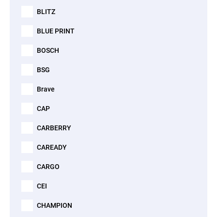
BLITZ
BLUE PRINT
BOSCH
BSG
Brave
CAP
CARBERRY
CAREADY
CARGO
CEI
CHAMPION