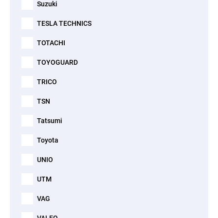
Suzuki
TESLA TECHNICS
TOTACHI
TOYOGUARD
TRICO
TSN
Tatsumi
Toyota
UNIO
UTM
VAG