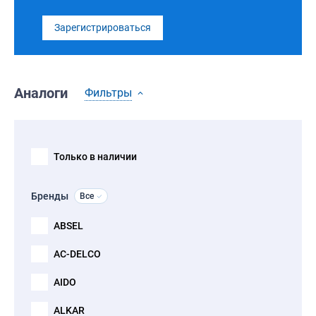
Зарегистрироваться
Аналоги
Фильтры
Только в наличии
Бренды
Все
ABSEL
AC-DELCO
AIDO
ALKAR