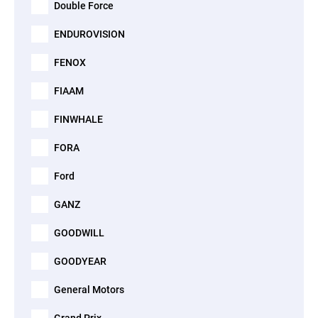
Double Force
ENDUROVISION
FENOX
FIAAM
FINWHALE
FORA
Ford
GANZ
GOODWILL
GOODYEAR
General Motors