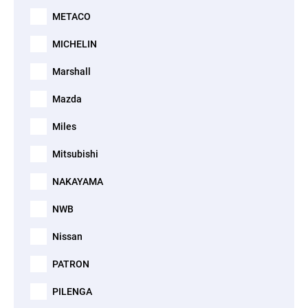
METACO
MICHELIN
Marshall
Mazda
Miles
Mitsubishi
NAKAYAMA
NWB
Nissan
PATRON
PILENGA