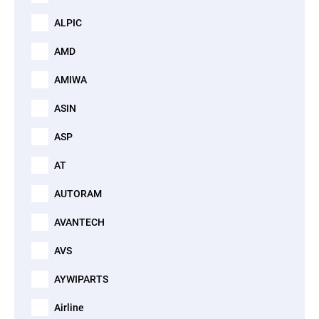
ALPIC
AMD
AMIWA
ASIN
ASP
AT
AUTORAM
AVANTECH
AVS
AYWIPARTS
Airline