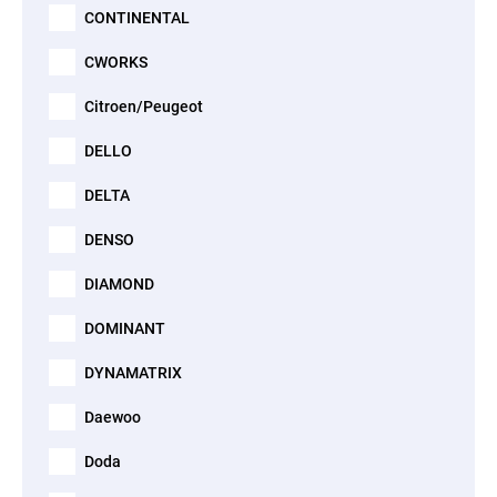
CONTINENTAL
CWORKS
Citroen/Peugeot
DELLO
DELTA
DENSO
DIAMOND
DOMINANT
DYNAMATRIX
Daewoo
Doda