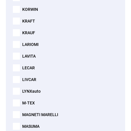
KORWIN
KRAFT
KRAUF
LARIOMI
LAVITA
LECAR
LIVCAR
LYNXauto
M-TEX
MAGNETI MARELLI
MASUMA