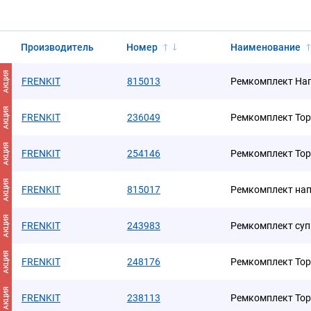
Производитель
Номер
Наименование
АКЦИЯ
FRENKIT
815013
Ремкомплект На
АКЦИЯ
FRENKIT
236049
Ремкомплект Тор
АКЦИЯ
FRENKIT
254146
Ремкомплект Тор
АКЦИЯ
FRENKIT
815017
Ремкомплект на
АКЦИЯ
FRENKIT
243983
Ремкомплект суп
АКЦИЯ
FRENKIT
248176
Ремкомплект Тор
АКЦИЯ
FRENKIT
238113
Ремкомплект Тор