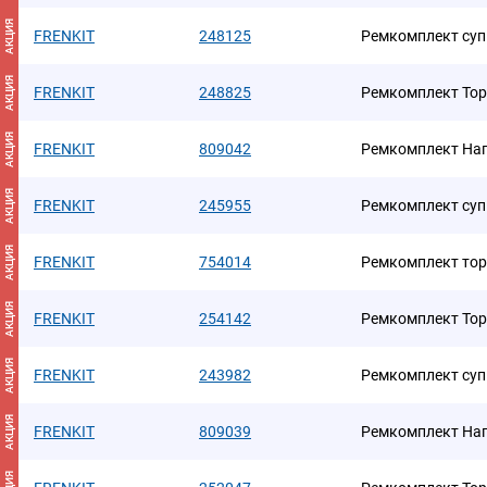
АКЦИЯ
FRENKIT
248125
Ремкомплект суп
АКЦИЯ
FRENKIT
248825
Ремкомплект Тор
АКЦИЯ
FRENKIT
809042
Ремкомплект На
АКЦИЯ
FRENKIT
245955
Ремкомплект суп
АКЦИЯ
FRENKIT
754014
Ремкомплект тор
АКЦИЯ
FRENKIT
254142
Ремкомплект Тор
АКЦИЯ
FRENKIT
243982
Ремкомплект суп
АКЦИЯ
FRENKIT
809039
Ремкомплект На