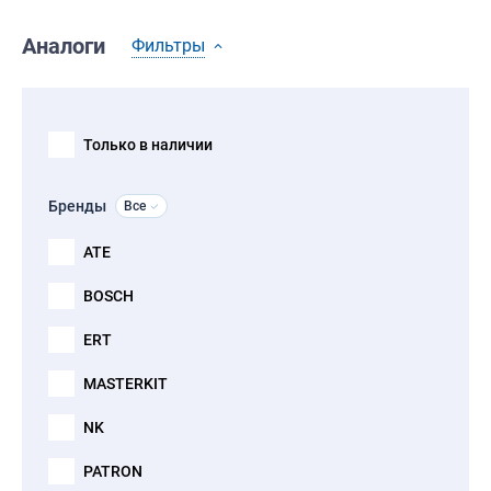
Аналоги
Фильтры
Только в наличии
Бренды
Все
ATE
BOSCH
ERT
MASTERKIT
NK
PATRON