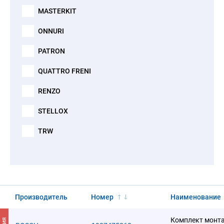
MASTERKIT
ONNURI
PATRON
QUATTRO FRENI
RENZO
STELLOX
TRW
Производитель
Номер
Наименование
Комплект монт