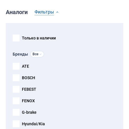
Аналоги
Фильтры
Только в наличии
Бренды
Все
ATE
BOSCH
FEBEST
FENOX
G-brake
Hyundai/Kia