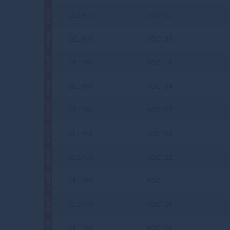
АКЦИЯ
DELPHI
HDC102
АКЦИЯ
DELPHI
HDC135
АКЦИЯ
DELPHI
HDC118
АКЦИЯ
DELPHI
HDC134
АКЦИЯ
DELPHI
HDC127
АКЦИЯ
DELPHI
HDC108
АКЦИЯ
DELPHI
HDC122
АКЦИЯ
DELPHI
HDC111
АКЦИЯ
DELPHI
HDC120
АКЦИЯ
DELPHI
HDC106