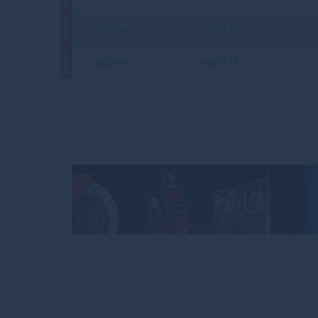
АКЦИЯ
DELPHI
HDC137
АКЦИЯ
DELPHI
HDC117