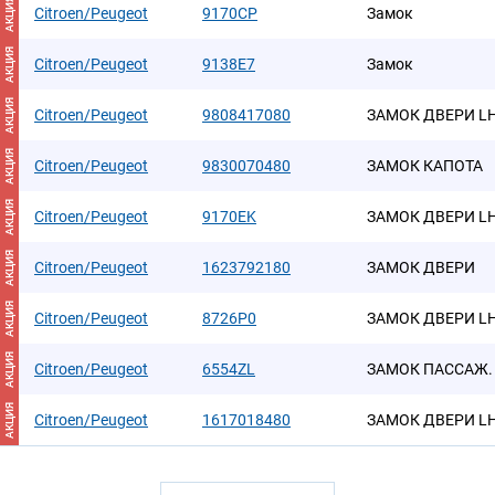
АКЦИЯ
Citroen/Peugeot
9170CP
Замок
АКЦИЯ
Citroen/Peugeot
9138E7
Замок
АКЦИЯ
Citroen/Peugeot
9808417080
ЗАМОК ДВЕРИ L
АКЦИЯ
Citroen/Peugeot
9830070480
ЗАМОК КАПОТА
АКЦИЯ
Citroen/Peugeot
9170EK
ЗАМОК ДВЕРИ L
АКЦИЯ
Citroen/Peugeot
1623792180
ЗАМОК ДВЕРИ
АКЦИЯ
Citroen/Peugeot
8726P0
ЗАМОК ДВЕРИ LH
АКЦИЯ
Citroen/Peugeot
6554ZL
ЗАМОК ПАССАЖ.
АКЦИЯ
Citroen/Peugeot
1617018480
ЗАМОК ДВЕРИ L