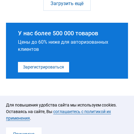
Загрузить ещё
У нас более 500 000 товаров
Цены до 60% ниже для авторизованных
клиентов
Зарегистрироваться
Для повышения удобства сайта мы используем cookies.
Оставаясь на сайте, Вы
соглашаетесь с политикой их
применения
.
2026 © ООО «ЮРАЛ»