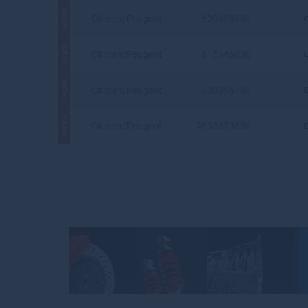
АКЦИЯ
Citroen/Peugeot
1609998880
АКЦИЯ
Citroen/Peugeot
1615646880
АКЦИЯ
Citroen/Peugeot
1609998780
АКЦИЯ
Citroen/Peugeot
9833350880