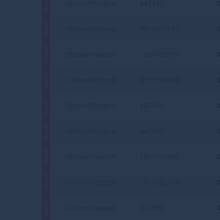
АКЦИЯ
Citroen/Peugeot
647945
АКЦИЯ
Citroen/Peugeot
9814237680
АКЦИЯ
Citroen/Peugeot
1609428180
АКЦИЯ
Citroen/Peugeot
9815106580
АКЦИЯ
Citroen/Peugeot
6479A5
АКЦИЯ
Citroen/Peugeot
6479C9
АКЦИЯ
Citroen/Peugeot
1613733080
АКЦИЯ
Citroen/Peugeot
1610582180
АКЦИЯ
Citroen/Peugeot
6479E9