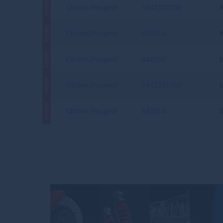
АКЦИЯ
Citroen/Peugeot
1642332780
АКЦИЯ
Citroen/Peugeot
6426LA
АКЦИЯ
Citroen/Peugeot
642305
АКЦИЯ
Citroen/Peugeot
1642341280
АКЦИЯ
Citroen/Peugeot
6423L4