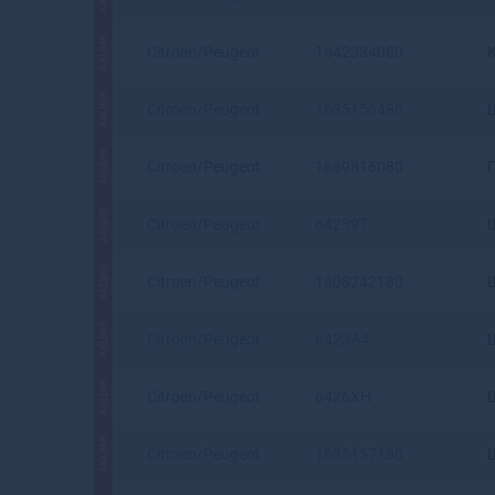
АКЦИЯ
Citroen/Peugeot
1642334080
АКЦИЯ
Citroen/Peugeot
1635156480
АКЦИЯ
Citroen/Peugeot
1689816080
АКЦИЯ
Citroen/Peugeot
642397
АКЦИЯ
Citroen/Peugeot
1608242180
АКЦИЯ
Citroen/Peugeot
6423A4
АКЦИЯ
Citroen/Peugeot
6426XH
АКЦИЯ
Citroen/Peugeot
1635157180