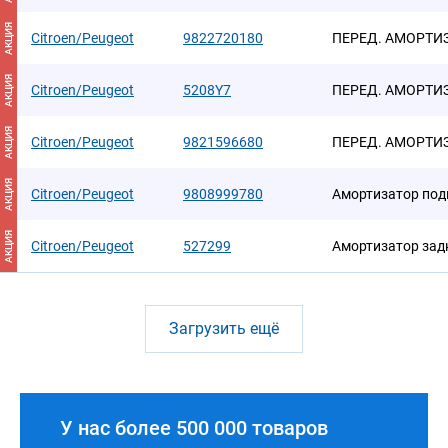
АКЦИЯ
Citroen/Peugeot
9822720180
ПЕРЕД. АМОРТИЗ
АКЦИЯ
Citroen/Peugeot
5208Y7
ПЕРЕД. АМОРТИЗ
АКЦИЯ
Citroen/Peugeot
9821596680
ПЕРЕД. АМОРТИЗ
АКЦИЯ
Citroen/Peugeot
9808999780
Амортизатор под
АКЦИЯ
Citroen/Peugeot
527299
Амортизатор задн
Загрузить ещё
У нас более 500 000 товаров