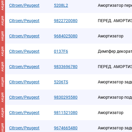
АКЦИЯ
Citroen/Peugeot
5208L2
Амортизатор пер
АКЦИЯ
Citroen/Peugeot
9822720080
ПЕРЕД. АМОРТИЗ
АКЦИЯ
Citroen/Peugeot
9684025080
Амортизатор
АКЦИЯ
Citroen/Peugeot
0137F6
Демпфер декорат
АКЦИЯ
Citroen/Peugeot
9833696780
ПЕРЕД. АМОРТИЗ
АКЦИЯ
Citroen/Peugeot
5206TS
Амортизатор зад
АКЦИЯ
Citroen/Peugeot
9830295580
Амортизатор под
АКЦИЯ
Citroen/Peugeot
9811521080
Амортизатор
АКЦИЯ
Citroen/Peugeot
9674665480
Амортизатор зад