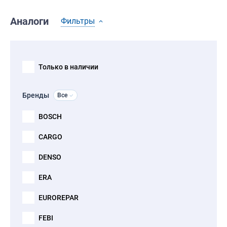
Аналоги
Фильтры
Только в наличии
Бренды
Все
BOSCH
CARGO
DENSO
ERA
EUROREPAR
FEBI