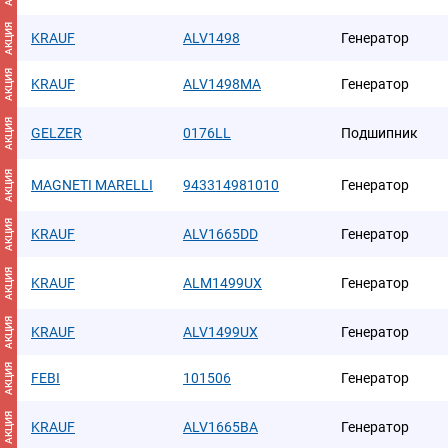
АКЦИЯ
KRAUF
ALV1498
Генератор
АКЦИЯ
KRAUF
ALV1498MA
Генератор
АКЦИЯ
GELZER
0176LL
Подшипник
АКЦИЯ
MAGNETI MARELLI
943314981010
Генератор
АКЦИЯ
KRAUF
ALV1665DD
Генератор
АКЦИЯ
KRAUF
ALM1499UX
Генератор
АКЦИЯ
KRAUF
ALV1499UX
Генератор
АКЦИЯ
FEBI
101506
Генератор
АКЦИЯ
KRAUF
ALV1665BA
Генератор