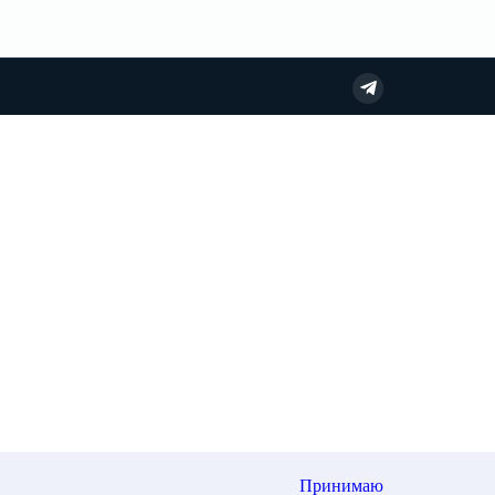
Принимаю