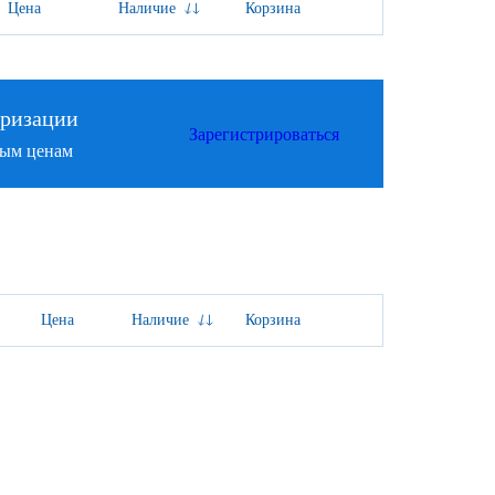
Цена
Наличие
Корзина
изации
Зарегистрироваться
м ценам
Цена
Наличие
Корзина