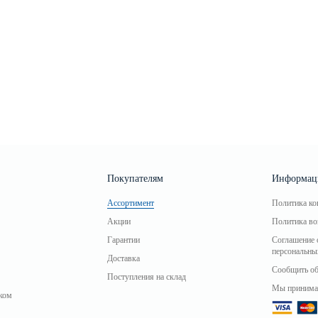
Покупателям
Информац
Ассортимент
Политика ко
Акции
Политика во
Гарантии
Соглашение 
персональны
Доставка
Сообщить об
Поступления на склад
Мы принима