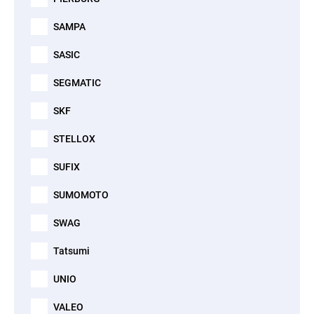
SAMPA
SASIC
SEGMATIC
SKF
STELLOX
SUFIX
SUMOMOTO
SWAG
Tatsumi
UNIO
VALEO