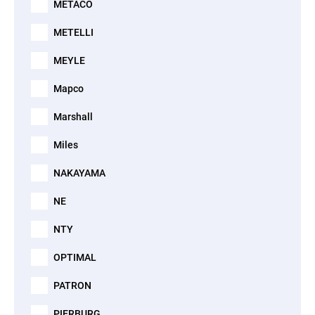
METACO
METELLI
MEYLE
Mapco
Marshall
Miles
NAKAYAMA
NE
NTY
OPTIMAL
PATRON
PIERBURG