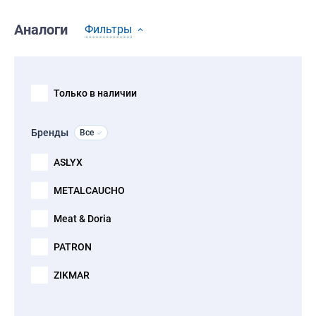
Аналоги
Фильтры
Только в наличии
Бренды
Все
ASLYX
METALCAUCHO
Meat & Doria
PATRON
ZIKMAR