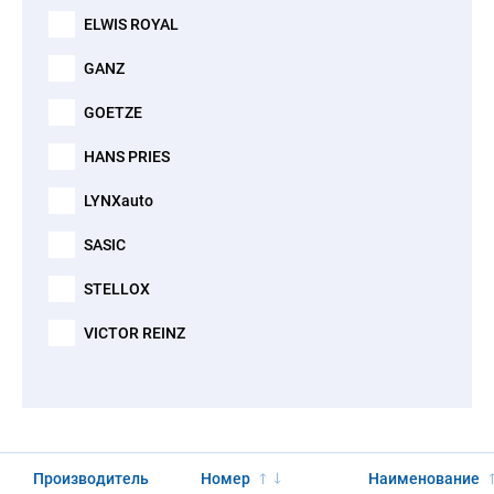
ELWIS ROYAL
GANZ
GOETZE
HANS PRIES
LYNXauto
SASIC
STELLOX
VICTOR REINZ
Производитель
Номер
Наименование