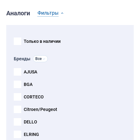
Аналоги
Фильтры
Только в наличии
Бренды
Все
AJUSA
BGA
CORTECO
Citroen/Peugeot
DELLO
ELRING