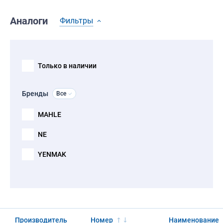
Аналоги
Фильтры
Только в наличии
Бренды
Все
MAHLE
NE
YENMAK
Производитель
Номер
Наименование