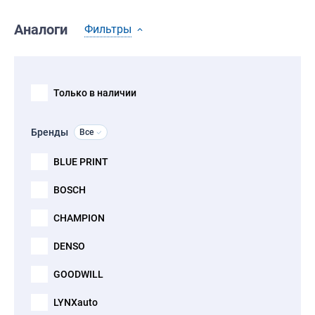
Аналоги
Фильтры
Только в наличии
Бренды
Все
BLUE PRINT
BOSCH
CHAMPION
DENSO
GOODWILL
LYNXauto