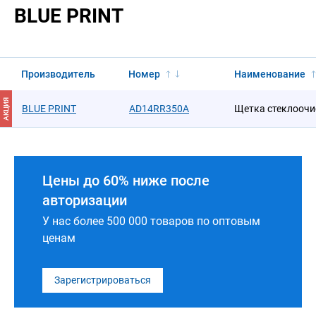
BLUE PRINT
Производитель
Номер
Наименование
АКЦИЯ
BLUE PRINT
AD14RR350A
Щетка стеклоочи
Цены до 60% ниже после
авторизации
У нас более 500 000 товаров по оптовым
ценам
Зарегистрироваться