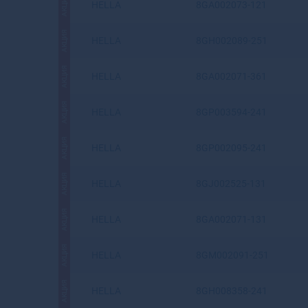
АКЦИЯ
HELLA
8GA002073-121
АКЦИЯ
HELLA
8GH002089-251
АКЦИЯ
HELLA
8GA002071-361
АКЦИЯ
HELLA
8GP003594-241
АКЦИЯ
HELLA
8GP002095-241
АКЦИЯ
HELLA
8GJ002525-131
АКЦИЯ
HELLA
8GA002071-131
АКЦИЯ
HELLA
8GM002091-251
АКЦИЯ
HELLA
8GH008358-241