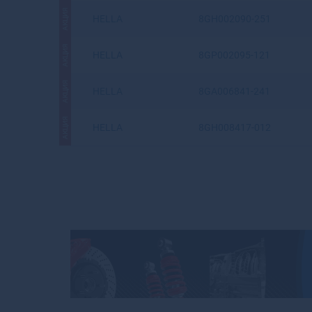
АКЦИЯ
HELLA
8GH002090-251
АКЦИЯ
HELLA
8GP002095-121
АКЦИЯ
HELLA
8GA006841-241
АКЦИЯ
HELLA
8GH008417-012