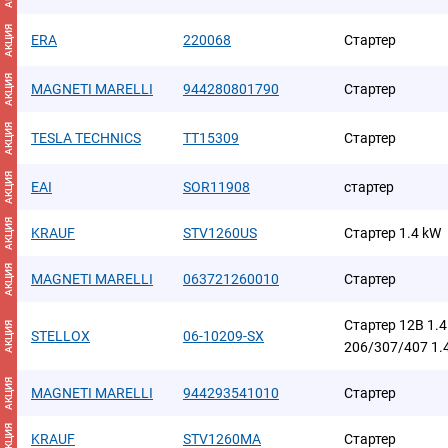
АКЦИЯ
ERA
220068
Стартер
АКЦИЯ
MAGNETI MARELLI
944280801790
Стартер
АКЦИЯ
TESLA TECHNICS
TT15309
Стартер
АКЦИЯ
EAI
SOR11908
стартер
АКЦИЯ
KRAUF
STV1260US
Стартер 1.4 kW
АКЦИЯ
MAGNETI MARELLI
063721260010
Стартер
Стартер 12В 1.4
АКЦИЯ
STELLOX
06-10209-SX
206/307/407 1.
АКЦИЯ
MAGNETI MARELLI
944293541010
Стартер
АКЦИЯ
KRAUF
STV1260MA
Стартер