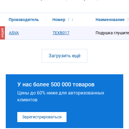
Производитель
Номер
Наименование
АКЦИЯ
ASVA
TEXB017
Подушка глушите
Загрузить ещё
У нас более 500 000 товаров
Цены до 60% ниже для авторизованных
клиентов
Зарегистрироваться