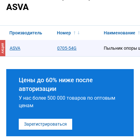
ASVA
Производитель
Номер
Наименование
АКЦИЯ
ASVA
0705-54G
Пыльник опоры 
Цены до 60% ниже после
авторизации
У нас более 500 000 товаров по оптовым
ценам
Зарегистрироваться