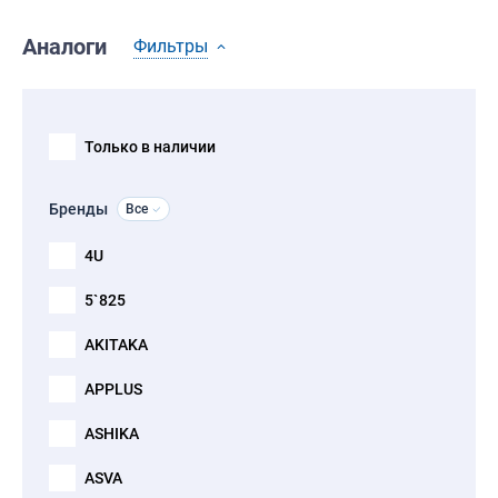
Аналоги
Фильтры
Только в наличии
Бренды
Все
4U
5`825
AKITAKA
APPLUS
ASHIKA
ASVA