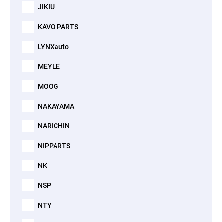
JIKIU
KAVO PARTS
LYNXauto
MEYLE
MOOG
NAKAYAMA
NARICHIN
NIPPARTS
NK
NSP
NTY