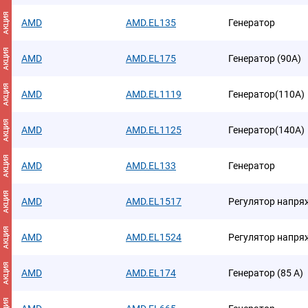
АКЦИЯ
AMD
AMD.EL135
Генератор
АКЦИЯ
AMD
AMD.EL175
Генератор (90A)
АКЦИЯ
AMD
AMD.EL1119
Генератор(110A)
АКЦИЯ
AMD
AMD.EL1125
Генератор(140A)
АКЦИЯ
AMD
AMD.EL133
Генератор
АКЦИЯ
AMD
AMD.EL1517
Регулятор напря
АКЦИЯ
AMD
AMD.EL1524
Регулятор напря
АКЦИЯ
AMD
AMD.EL174
Генератор (85 A)