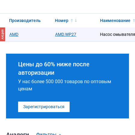
Производитель
Номер
Наименование
АКЦИЯ
AMD
AMD.WP27
Насос омывател
Цены до 60% ниже после
авторизации
У нас более 500 000 товаров по оптовым
ценам
Зарегистрироваться
Аналоги
Фильтры