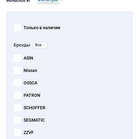
Только в наличии
Бренды
Все
ASIN
Nissan
OSSCA
PATRON
SCHOFFER
SEGMATIC
ZZVF