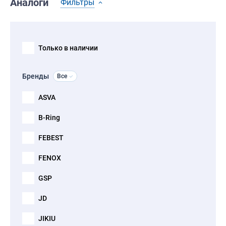
Аналоги
Фильтры
Только в наличии
Бренды
Все
ASVA
B-Ring
FEBEST
FENOX
GSP
JD
JIKIU