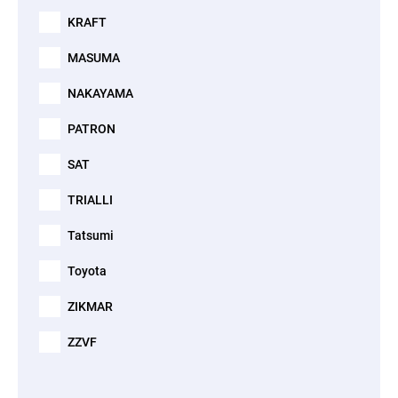
KRAFT
MASUMA
NAKAYAMA
PATRON
SAT
TRIALLI
Tatsumi
Toyota
ZIKMAR
ZZVF