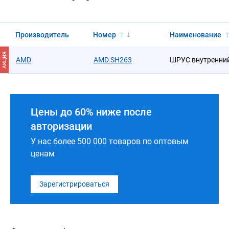
Производитель
Номер
Наименование
АКЦИЯ
AMD
AMD.SH263
ШРУС внутренни
Цены до 60% ниже после
авторизации
У нас более 500 000 товаров по оптовым
ценам
Зарегистрироваться