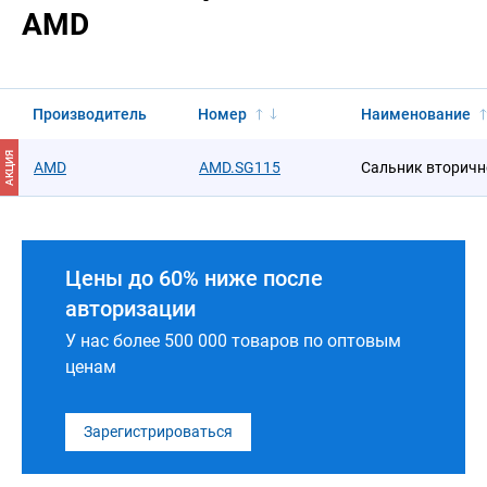
AMD
Производитель
Номер
Наименование
АКЦИЯ
AMD
AMD.SG115
Сальник вторичн
Цены до 60% ниже после
авторизации
У нас более 500 000 товаров по оптовым
ценам
Зарегистрироваться