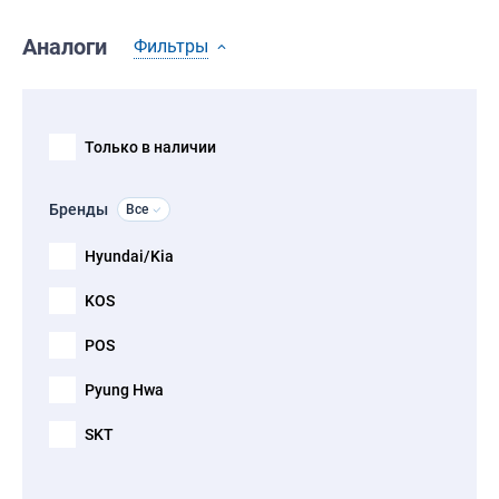
Аналоги
Фильтры
Только в наличии
Бренды
Все
Hyundai/Kia
KOS
POS
Pyung Hwa
SKT