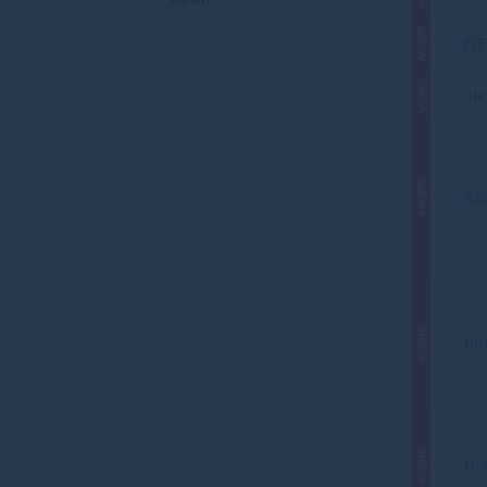
АКЦИЯ
FI
АКЦИЯ
JIK
АКЦИЯ
AS
АКЦИЯ
RI
АКЦИЯ
NS