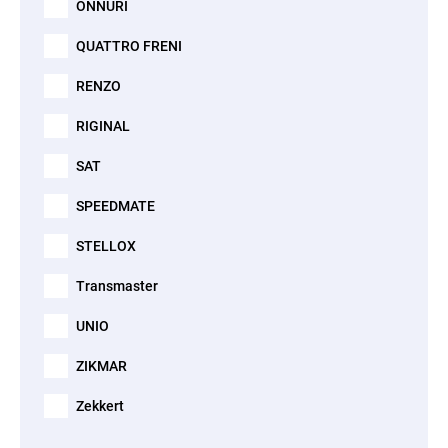
ONNURI
QUATTRO FRENI
RENZO
RIGINAL
SAT
SPEEDMATE
STELLOX
Transmaster
UNIO
ZIKMAR
Zekkert