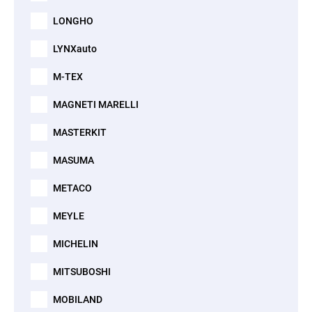
LONGHO
LYNXauto
M-TEX
MAGNETI MARELLI
MASTERKIT
MASUMA
METACO
MEYLE
MICHELIN
MITSUBOSHI
MOBILAND