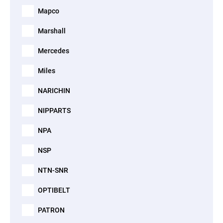
Mapco
Marshall
Mercedes
Miles
NARICHIN
NIPPARTS
NPA
NSP
NTN-SNR
OPTIBELT
PATRON