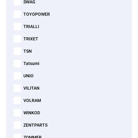
SWAG
TOYOPOWER
TRIALLI
TRIXET
TSN
Tatsumi
UNIO
VILITAN
VOLRAM
WINKOD
ZENTPARTS
ZOMMER