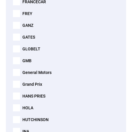
FRANCECAR
FREY
GANZ
GATES
GLOBELT
GMB
General Motors
Grand Prix
HANS PRIES
HOLA
HUTCHINSON
INA