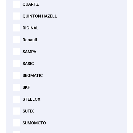
QUARTZ
QUINTON HAZELL
RIGINAL
Renault
SAMPA
SASIC
SEGMATIC
SKF
STELLOX
SUFIX
SUMOMOTO