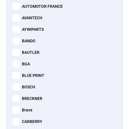
AUTOMOTOR FRANCE
AVANTECH
AYWIPARTS
BANDO
BAUTLER
BGA
BLUE PRINT
BOSCH
BRECKNER
Brave
CARBERRY