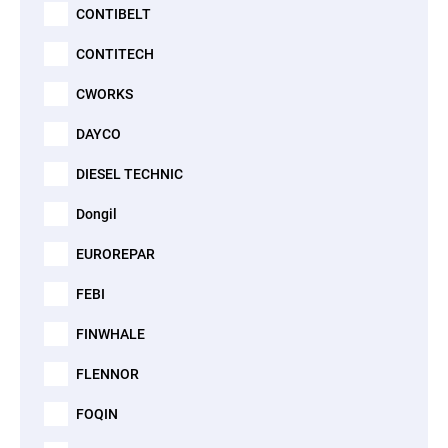
CONTIBELT
CONTITECH
CWORKS
DAYCO
DIESEL TECHNIC
Dongil
EUROREPAR
FEBI
FINWHALE
FLENNOR
FOQIN