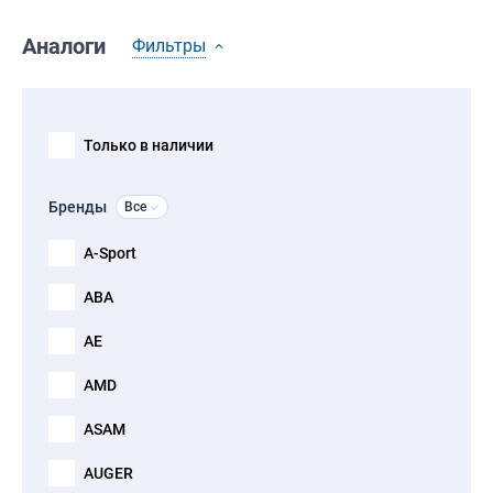
Аналоги
Фильтры
Только в наличии
Бренды
Все
A-Sport
ABA
AE
AMD
ASAM
AUGER