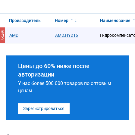
Производитель
Номер
Наименование
АКЦИЯ
AMD
AMD.HYD16
Гидрокомпенсат
Цены до 60% ниже после
авторизации
У нас более 500 000 товаров по оптовым
ценам
Зарегистрироваться