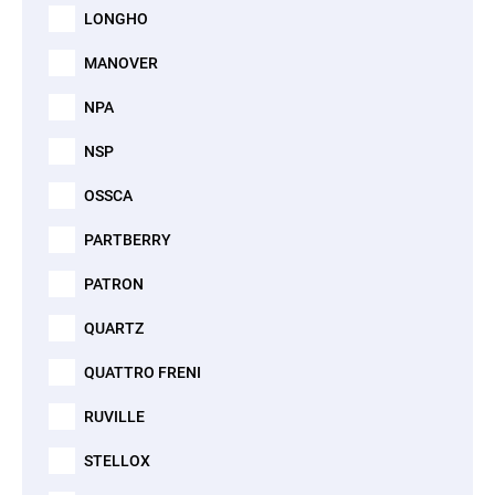
LONGHO
MANOVER
NPA
NSP
OSSCA
PARTBERRY
PATRON
QUARTZ
QUATTRO FRENI
RUVILLE
STELLOX