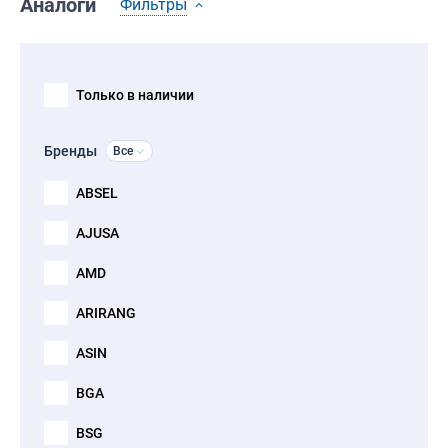
Аналоги
Фильтры
Только в наличии
Бренды
Все
ABSEL
AJUSA
AMD
ARIRANG
ASIN
BGA
BSG