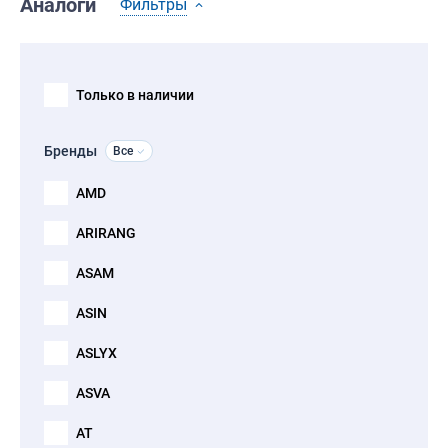
Аналоги
Фильтры
Только в наличии
Бренды
Все
AMD
ARIRANG
ASAM
ASIN
ASLYX
ASVA
AT