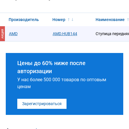
Производитель
Номер
Наименование
АКЦИЯ
AMD
AMD.HUB144
Ступица передня
Цены до 60% ниже после
авторизации
У нас более 500 000 товаров по оптовым
ценам
Зарегистрироваться