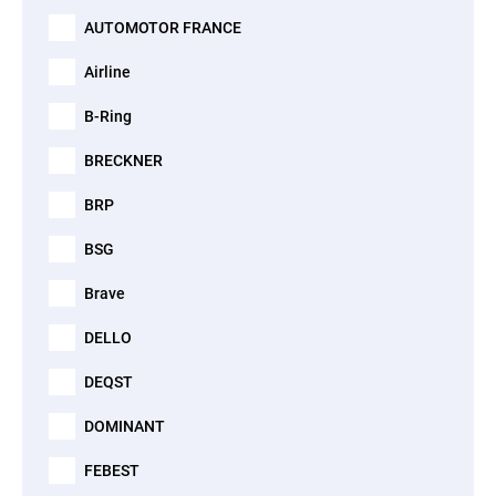
AUTOMOTOR FRANCE
Airline
B-Ring
BRECKNER
BRP
BSG
Brave
DELLO
DEQST
DOMINANT
FEBEST