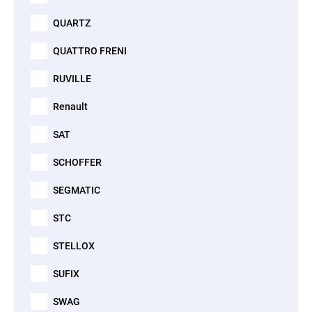
QUARTZ
QUATTRO FRENI
RUVILLE
Renault
SAT
SCHOFFER
SEGMATIC
STC
STELLOX
SUFIX
SWAG