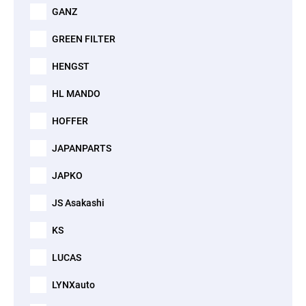
GANZ
GREEN FILTER
HENGST
HL MANDO
HOFFER
JAPANPARTS
JAPKO
JS Asakashi
KS
LUCAS
LYNXauto