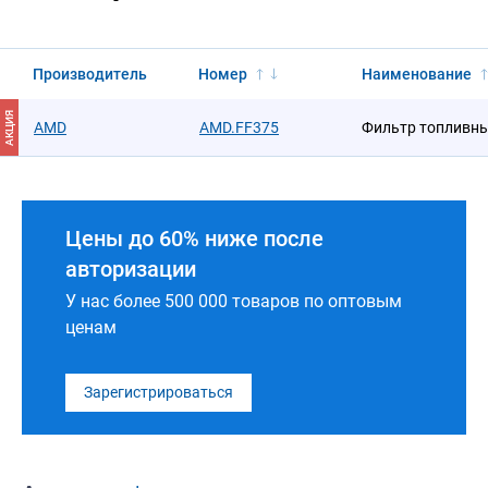
Производитель
Номер
Наименование
АКЦИЯ
AMD
AMD.FF375
Фильтр топливн
Цены до 60% ниже после
авторизации
У нас более 500 000 товаров по оптовым
ценам
Зарегистрироваться