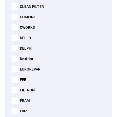
CLEAN FILTER
COMLINE
CWORKS
DELLO
DELPHI
Dextrim
EUROREPAR
FEBI
FILTRON
FRAM
Ford