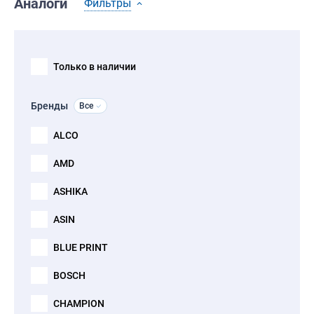
Аналоги
Фильтры
Только в наличии
Бренды
Все
ALCO
AMD
ASHIKA
ASIN
BLUE PRINT
BOSCH
CHAMPION