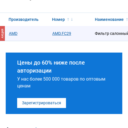
Производитель
Номер
Наименование
АКЦИЯ
AMD
AMD.FC29
Фильтр салонны
Цены до 60% ниже после
авторизации
У нас более 500 000 товаров по оптовым
ценам
Зарегистрироваться