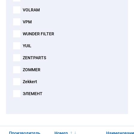
VOLRAM
VPM
WUNDER FILTER
YUIL
ZENTPARTS
ZOMMER
Zekkert
ЭЛЕМЕНТ
Производитель
Номер
Наименовани