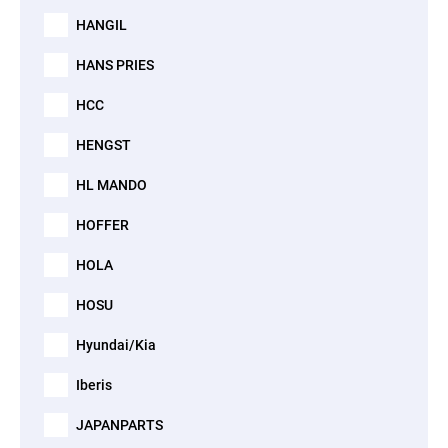
HANGIL
HANS PRIES
HCC
HENGST
HL MANDO
HOFFER
HOLA
HOSU
Hyundai/Kia
Iberis
JAPANPARTS