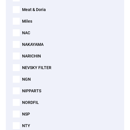
Meat & Doria
Miles
NAC
NAKAYAMA
NARICHIN
NEVSKY FILTER
NGN
NIPPARTS
NORDFIL
NSP
NTY