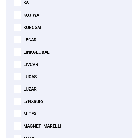
KS
KUJIWA
KUROSAI
LECAR
LINKGLOBAL
LIVCAR
LUCAS
LUZAR
LYNXauto
M-TEX
MAGNETI MARELLI