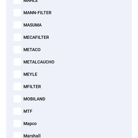
MAHLE
MANN-FILTER
MASUMA
MECAFILTER
METACO
METALCAUCHO
MEYLE
MFILTER
MOBILAND
MTF
Mapco
Marshall