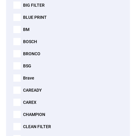
BIG FILTER
BLUE PRINT
BM
BOSCH
BRONCO
BSG
Brave
CAREADY
CAREX
CHAMPION
CLEAN FILTER