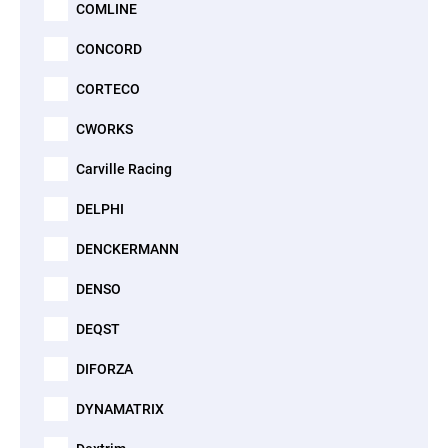
COMLINE
CONCORD
CORTECO
CWORKS
Carville Racing
DELPHI
DENCKERMANN
DENSO
DEQST
DIFORZA
DYNAMATRIX