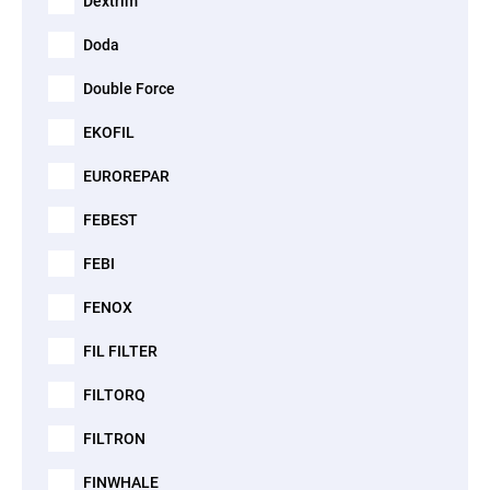
Dextrim
Doda
Double Force
EKOFIL
EUROREPAR
FEBEST
FEBI
FENOX
FIL FILTER
FILTORQ
FILTRON
FINWHALE