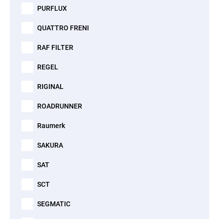
PURFLUX
QUATTRO FRENI
RAF FILTER
REGEL
RIGINAL
ROADRUNNER
Raumerk
SAKURA
SAT
SCT
SEGMATIC