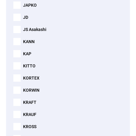
JAPKO
JD
JS Asakashi
KANN
KAP
KITTO
KORTEX
KORWIN
KRAFT
KRAUF
KROSS