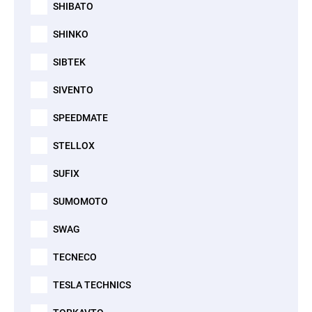
SHIBATO
SHINKO
SIBTEK
SIVENTO
SPEEDMATE
STELLOX
SUFIX
SUMOMOTO
SWAG
TECNECO
TESLA TECHNICS