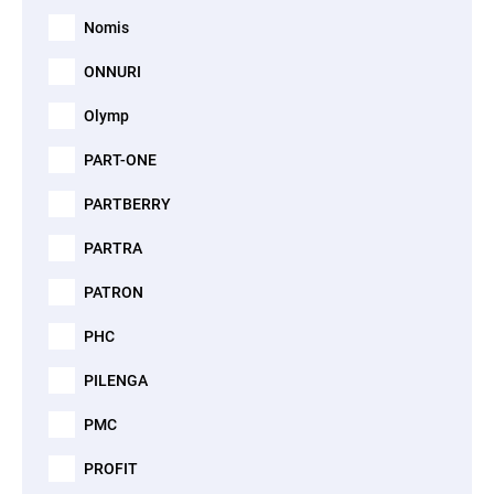
Nomis
ONNURI
Olymp
PART-ONE
PARTBERRY
PARTRA
PATRON
PHC
PILENGA
PMC
PROFIT