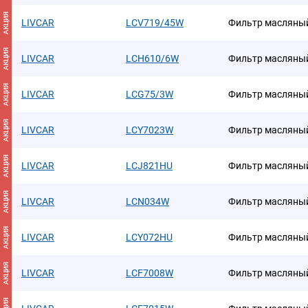
АКЦИЯ
LIVCAR
LCV719/45W
Фильтр масляны
АКЦИЯ
LIVCAR
LCH610/6W
Фильтр масляны
АКЦИЯ
LIVCAR
LCG75/3W
Фильтр масляны
АКЦИЯ
LIVCAR
LCY7023W
Фильтр масляны
АКЦИЯ
LIVCAR
LCJ821HU
Фильтр масляны
АКЦИЯ
LIVCAR
LCN034W
Фильтр масляны
АКЦИЯ
LIVCAR
LCY072HU
Фильтр масляны
АКЦИЯ
LIVCAR
LCF7008W
Фильтр масляны