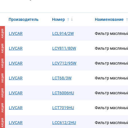
Производитель
Номер
Наименование
АКЦИЯ
LIVCAR
LCL914/2W
Фильтр масляны
АКЦИЯ
LIVCAR
LCY811/80W
Фильтр масляны
АКЦИЯ
LIVCAR
LCV712/95W
Фильтр масляны
АКЦИЯ
LIVCAR
LCT68/3W
Фильтр масляны
АКЦИЯ
LIVCAR
LCT6006HU
Фильтр масляны
АКЦИЯ
LIVCAR
LCT7019HU
Фильтр масляны
АКЦИЯ
LIVCAR
LCC612/2HU
Фильтр масляны