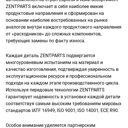
ZENTPARTS включает в себя наиболее емкие
продуктовые направления и сформирован на
основании наиболее востребованных на рынке
аналогов внутри каждого продуктового направления
от «расходников» до сложных компонентов,
требующих замены по факту износа.
Каждая деталь ZENTPARTS подвергается
многоуровневым испытаниям на материал и
качество изготовления, подтверждая уверенность в
эксплуатационном ресурсе и профессиональном
подходе на каждом этапе производственного цикла.
Используя передовые технологии ZENTPARTS
гарантирует надежность в установке каждой детали
соответствуя самым высоким требованиям мировых
стандартов IATF 16949, ISO 9001, ISO 14001, ECE R90.
Особое внимание уделяется партнерским