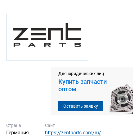
Для юридических лиц
Купить запчасти
оптом
Оставить заявку
Страна
Сайт
Германия
https://zentparts.com/ru/