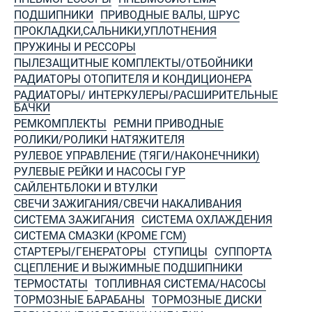
ПОДШИПНИКИ
ПРИВОДНЫЕ ВАЛЫ, ШРУС
ПРОКЛАДКИ,САЛЬНИКИ,УПЛОТНЕНИЯ
ПРУЖИНЫ И РЕССОРЫ
ПЫЛЕЗАЩИТНЫЕ КОМПЛЕКТЫ/ОТБОЙНИКИ
РАДИАТОРЫ ОТОПИТЕЛЯ И КОНДИЦИОНЕРА
РАДИАТОРЫ/ ИНТЕРКУЛЕРЫ/РАСШИРИТЕЛЬНЫЕ
БАЧКИ
РЕМКОМПЛЕКТЫ
РЕМНИ ПРИВОДНЫЕ
РОЛИКИ/РОЛИКИ НАТЯЖИТЕЛЯ
РУЛЕВОЕ УПРАВЛЕНИЕ (ТЯГИ/НАКОНЕЧНИКИ)
РУЛЕВЫЕ РЕЙКИ И НАСОСЫ ГУР
САЙЛЕНТБЛОКИ И ВТУЛКИ
СВЕЧИ ЗАЖИГАНИЯ/СВЕЧИ НАКАЛИВАНИЯ
СИСТЕМА ЗАЖИГАНИЯ
СИСТЕМА ОХЛАЖДЕНИЯ
СИСТЕМА СМАЗКИ (КРОМЕ ГСМ)
СТАРТЕРЫ/ГЕНЕРАТОРЫ
СТУПИЦЫ
СУППОРТА
СЦЕПЛЕНИЕ И ВЫЖИМНЫЕ ПОДШИПНИКИ
ТЕРМОСТАТЫ
ТОПЛИВНАЯ СИСТЕМА/НАСОСЫ
ТОРМОЗНЫЕ БАРАБАНЫ
ТОРМОЗНЫЕ ДИСКИ