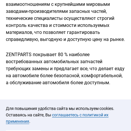
взаимоотношениям с крупнейшими мировыми
заводами-производителями запасных частей,
технические специалисты осуществляют строгий
контроль качества и стоимости используемых
материалов, что позволяет гарантировать
справедливую, выгодную и доступную цену на рынке.
ZENTPARTS покрывает 80 % наиболее
востребованных автомобильных запчастей
требующих замены и предлагает все, что делает езду
на автомобиле более безопасной, комфортабельной,
а обслуживание автомобиля более доступным.
Для повышения удобства сайта мы используем cookies.
Оставаясь на сайте, Вы
соглашаетесь с политикой их
применения
.