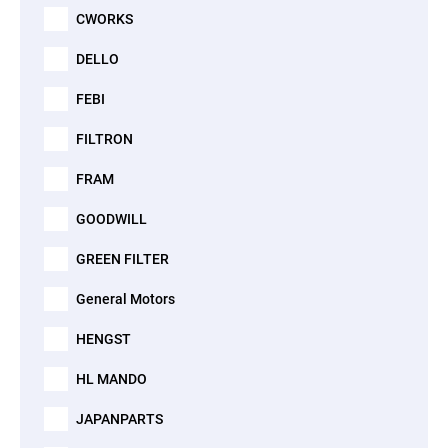
CWORKS
DELLO
FEBI
FILTRON
FRAM
GOODWILL
GREEN FILTER
General Motors
HENGST
HL MANDO
JAPANPARTS