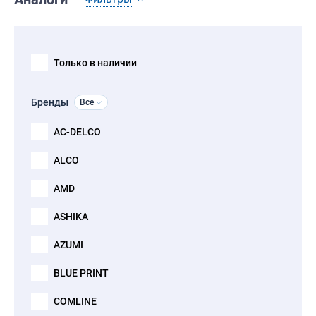
Только в наличии
Бренды
Все
AC-DELCO
ALCO
AMD
ASHIKA
AZUMI
BLUE PRINT
COMLINE