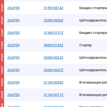
АКЦИЯ
ZAUFER
315N10014Z
Бендикс стартера
АКЦИЯ
ZAUFER
320N10050Z
Щёткодержатель 
АКЦИЯ
ZAUFER
315N10157Z
Бендикс стартера
АКЦИЯ
ZAUFER
300N10143Z
Стартер
АКЦИЯ
ZAUFER
320N10023Z
Щёткодержатель 
АКЦИЯ
ZAUFER
320N10047Z
Щёткодержатель 
АКЦИЯ
ZAUFER
311N10065Z
Втягивающее рел
АКЦИЯ
ZAUFER
311N10017Z
Втягивающее рел